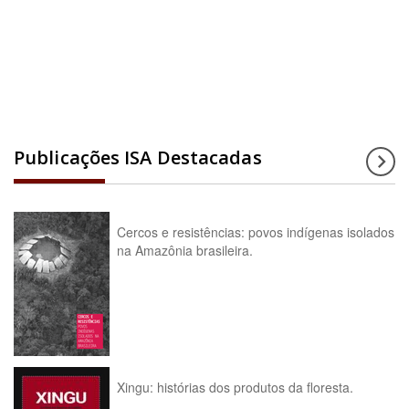
Acesse a enciclopédia
Publicações ISA Destacadas
Cercos e resistências: povos indígenas isolados
na Amazônia brasileira.
Xingu: histórias dos produtos da floresta.