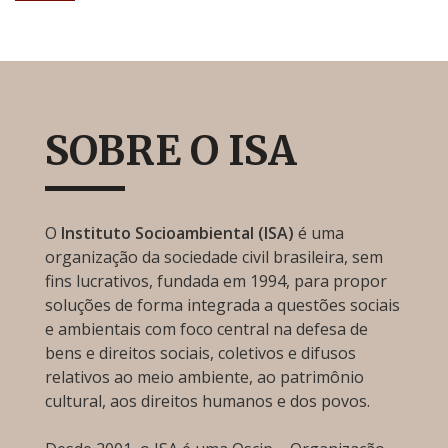
SOBRE O ISA
O
Instituto Socioambiental (ISA)
é uma
organização da sociedade civil brasileira, sem
fins lucrativos, fundada em 1994, para propor
soluções de forma integrada a questões sociais
e ambientais com foco central na defesa de
bens e direitos sociais, coletivos e difusos
relativos ao meio ambiente, ao patrimônio
cultural, aos direitos humanos e dos povos.