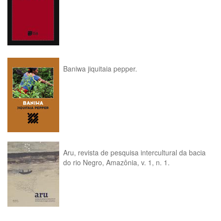
Baniwa jiquitaia pepper.
Aru, revista de pesquisa intercultural da bacia
do rio Negro, Amazônia, v. 1, n. 1.