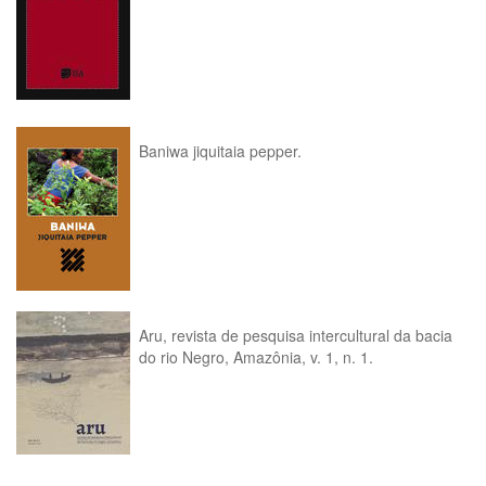
Baniwa jiquitaia pepper.
Aru, revista de pesquisa intercultural da bacia
do rio Negro, Amazônia, v. 1, n. 1.