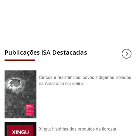
Acesse a enciclopédia
Publicações ISA Destacadas
Cercos e resistências: povos indígenas isolados
na Amazônia brasileira.
Xingu: histórias dos produtos da floresta.