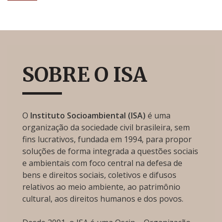
SOBRE O ISA
O
Instituto Socioambiental (ISA)
é uma
organização da sociedade civil brasileira, sem
fins lucrativos, fundada em 1994, para propor
soluções de forma integrada a questões sociais
e ambientais com foco central na defesa de
bens e direitos sociais, coletivos e difusos
relativos ao meio ambiente, ao patrimônio
cultural, aos direitos humanos e dos povos.