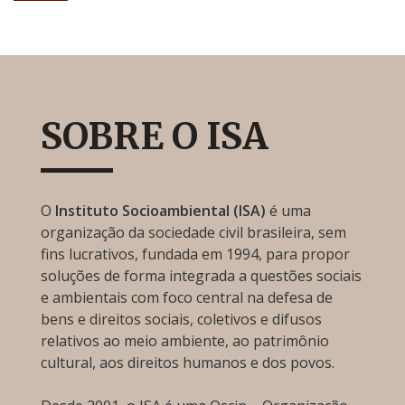
SOBRE O ISA
O
Instituto Socioambiental (ISA)
é uma
organização da sociedade civil brasileira, sem
fins lucrativos, fundada em 1994, para propor
soluções de forma integrada a questões sociais
e ambientais com foco central na defesa de
bens e direitos sociais, coletivos e difusos
relativos ao meio ambiente, ao patrimônio
cultural, aos direitos humanos e dos povos.