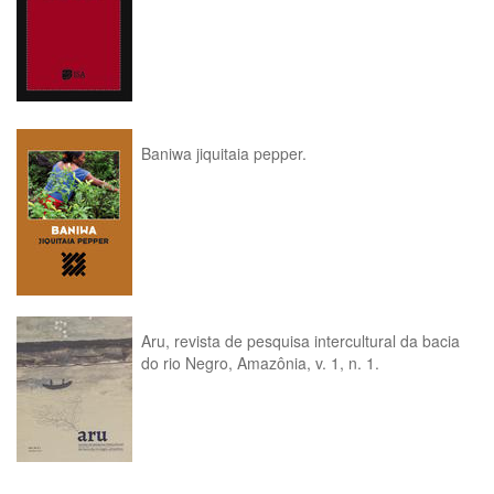
Baniwa jiquitaia pepper.
Aru, revista de pesquisa intercultural da bacia
do rio Negro, Amazônia, v. 1, n. 1.