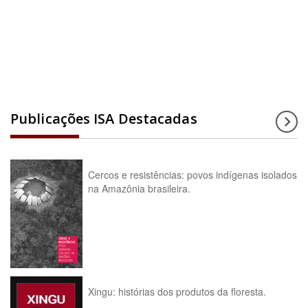
Acesse a enciclopédia
Publicações ISA Destacadas
Cercos e resistências: povos indígenas isolados
na Amazônia brasileira.
Xingu: histórias dos produtos da floresta.