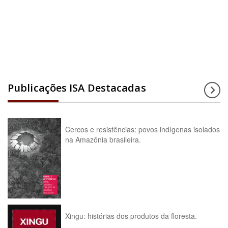
Acesse a enciclopédia
Publicações ISA Destacadas
Cercos e resistências: povos indígenas isolados
na Amazônia brasileira.
Xingu: histórias dos produtos da floresta.