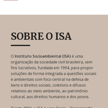
SOBRE O ISA
O
Instituto Socioambiental (ISA)
é uma
organização da sociedade civil brasileira, sem
fins lucrativos, fundada em 1994, para propor
soluções de forma integrada a questões sociais
e ambientais com foco central na defesa de
bens e direitos sociais, coletivos e difusos
relativos ao meio ambiente, ao patrimônio
cultural, aos direitos humanos e dos povos.