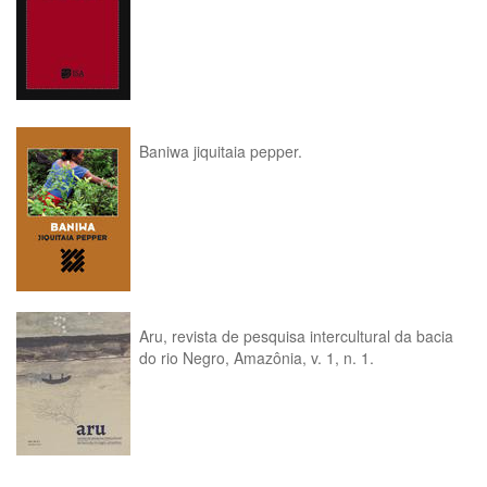
Baniwa jiquitaia pepper.
Aru, revista de pesquisa intercultural da bacia
do rio Negro, Amazônia, v. 1, n. 1.