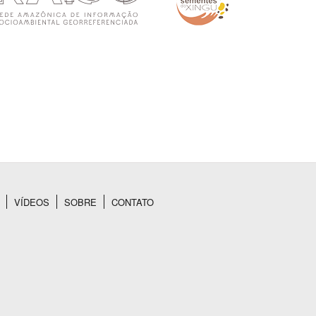
VÍDEOS
SOBRE
CONTATO