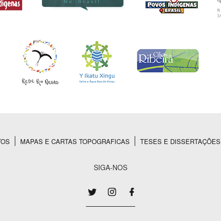
TOS
MAPAS E CARTAS TOPOGRAFICAS
TESES E DISSERTAÇÕES
SIGA-NOS