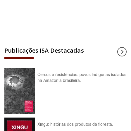
Acesse a enciclopédia
Publicações ISA Destacadas
Cercos e resistências: povos indígenas isolados
na Amazônia brasileira.
Xingu: histórias dos produtos da floresta.