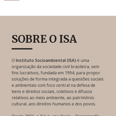
SOBRE O ISA
O
Instituto Socioambiental (ISA)
é uma
organização da sociedade civil brasileira, sem
fins lucrativos, fundada em 1994, para propor
soluções de forma integrada a questões sociais
e ambientais com foco central na defesa de
bens e direitos sociais, coletivos e difusos
relativos ao meio ambiente, ao patrimônio
cultural, aos direitos humanos e dos povos.