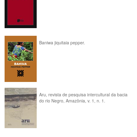
Baniwa jiquitaia pepper.
Aru, revista de pesquisa intercultural da bacia
do rio Negro, Amazônia, v. 1, n. 1.