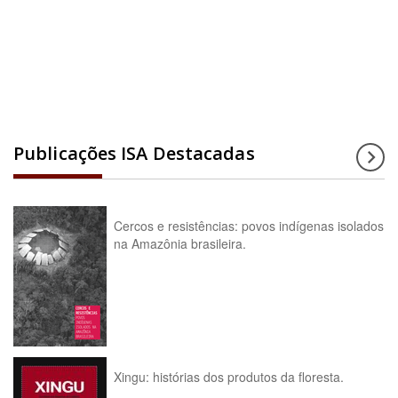
Acesse a enciclopédia
Publicações ISA Destacadas
Cercos e resistências: povos indígenas isolados
na Amazônia brasileira.
Xingu: histórias dos produtos da floresta.