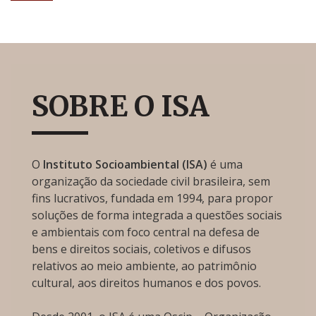
SOBRE O ISA
O
Instituto Socioambiental (ISA)
é uma
organização da sociedade civil brasileira, sem
fins lucrativos, fundada em 1994, para propor
soluções de forma integrada a questões sociais
e ambientais com foco central na defesa de
bens e direitos sociais, coletivos e difusos
relativos ao meio ambiente, ao patrimônio
cultural, aos direitos humanos e dos povos.