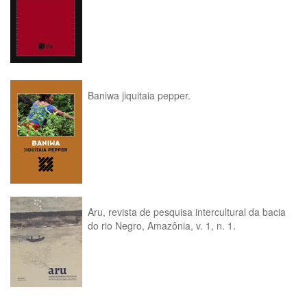
Baniwa jiquitaia pepper.
Aru, revista de pesquisa intercultural da bacia
do rio Negro, Amazônia, v. 1, n. 1.