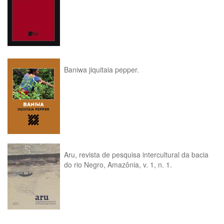
Baniwa jiquitaia pepper.
Aru, revista de pesquisa intercultural da bacia
do rio Negro, Amazônia, v. 1, n. 1.