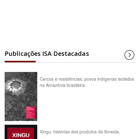
Acesse a enciclopédia
Publicações ISA Destacadas
Cercos e resistências: povos indígenas isolados
na Amazônia brasileira.
Xingu: histórias dos produtos da floresta.