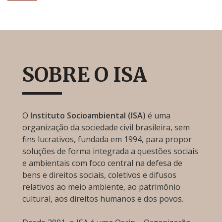
SOBRE O ISA
O
Instituto Socioambiental (ISA)
é uma
organização da sociedade civil brasileira, sem
fins lucrativos, fundada em 1994, para propor
soluções de forma integrada a questões sociais
e ambientais com foco central na defesa de
bens e direitos sociais, coletivos e difusos
relativos ao meio ambiente, ao patrimônio
cultural, aos direitos humanos e dos povos.