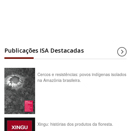
Acesse a enciclopédia
Publicações ISA Destacadas
Cercos e resistências: povos indígenas isolados
na Amazônia brasileira.
Xingu: histórias dos produtos da floresta.