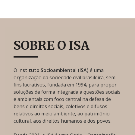
SOBRE O ISA
O
Instituto Socioambiental (ISA)
é uma
organização da sociedade civil brasileira, sem
fins lucrativos, fundada em 1994, para propor
soluções de forma integrada a questões sociais
e ambientais com foco central na defesa de
bens e direitos sociais, coletivos e difusos
relativos ao meio ambiente, ao patrimônio
cultural, aos direitos humanos e dos povos.