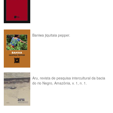
Baniwa jiquitaia pepper.
Aru, revista de pesquisa intercultural da bacia
do rio Negro, Amazônia, v. 1, n. 1.