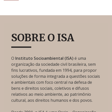
SOBRE O ISA
O
Instituto Socioambiental (ISA)
é uma
organização da sociedade civil brasileira, sem
fins lucrativos, fundada em 1994, para propor
soluções de forma integrada a questões sociais
e ambientais com foco central na defesa de
bens e direitos sociais, coletivos e difusos
relativos ao meio ambiente, ao patrimônio
cultural, aos direitos humanos e dos povos.