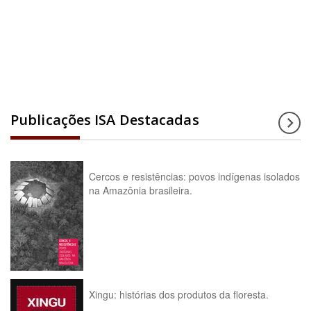
Acesse a enciclopédia
Publicações ISA Destacadas
Cercos e resistências: povos indígenas isolados
na Amazônia brasileira.
Xingu: histórias dos produtos da floresta.