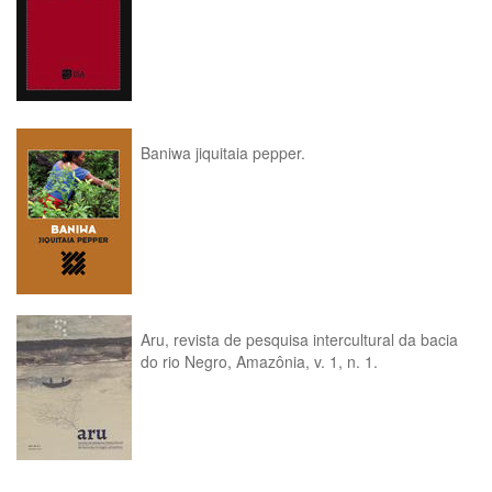
Baniwa jiquitaia pepper.
Aru, revista de pesquisa intercultural da bacia
do rio Negro, Amazônia, v. 1, n. 1.