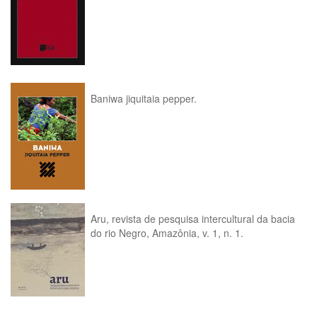
Baniwa jiquitaia pepper.
Aru, revista de pesquisa intercultural da bacia
do rio Negro, Amazônia, v. 1, n. 1.