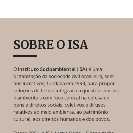
SOBRE O ISA
O
Instituto Socioambiental (ISA)
é uma
organização da sociedade civil brasileira, sem
fins lucrativos, fundada em 1994, para propor
soluções de forma integrada a questões sociais
e ambientais com foco central na defesa de
bens e direitos sociais, coletivos e difusos
relativos ao meio ambiente, ao patrimônio
cultural, aos direitos humanos e dos povos.