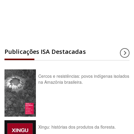
Acesse a enciclopédia
Publicações ISA Destacadas
Cercos e resistências: povos indígenas isolados
na Amazônia brasileira.
Xingu: histórias dos produtos da floresta.