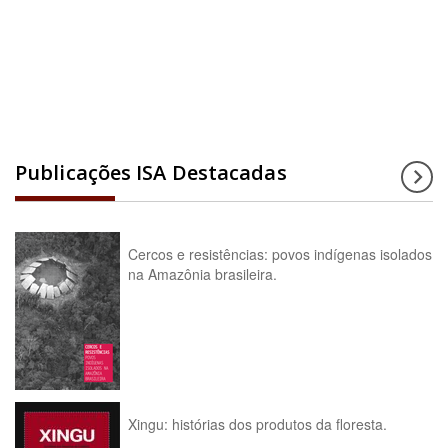
Acesse a enciclopédia
Publicações ISA Destacadas
Cercos e resistências: povos indígenas isolados
na Amazônia brasileira.
Xingu: histórias dos produtos da floresta.