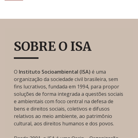
SOBRE O ISA
O
Instituto Socioambiental (ISA)
é uma
organização da sociedade civil brasileira, sem
fins lucrativos, fundada em 1994, para propor
soluções de forma integrada a questões sociais
e ambientais com foco central na defesa de
bens e direitos sociais, coletivos e difusos
relativos ao meio ambiente, ao patrimônio
cultural, aos direitos humanos e dos povos.