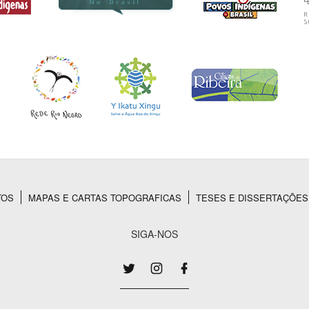
TOS
MAPAS E CARTAS TOPOGRAFICAS
TESES E DISSERTAÇÕES
SIGA-NOS