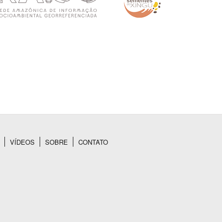
VÍDEOS
SOBRE
CONTATO