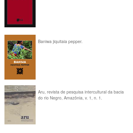
Baniwa jiquitaia pepper.
Aru, revista de pesquisa intercultural da bacia
do rio Negro, Amazônia, v. 1, n. 1.