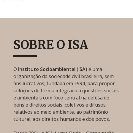
SOBRE O ISA
O
Instituto Socioambiental (ISA)
é uma
organização da sociedade civil brasileira, sem
fins lucrativos, fundada em 1994, para propor
soluções de forma integrada a questões sociais
e ambientais com foco central na defesa de
bens e direitos sociais, coletivos e difusos
relativos ao meio ambiente, ao patrimônio
cultural, aos direitos humanos e dos povos.