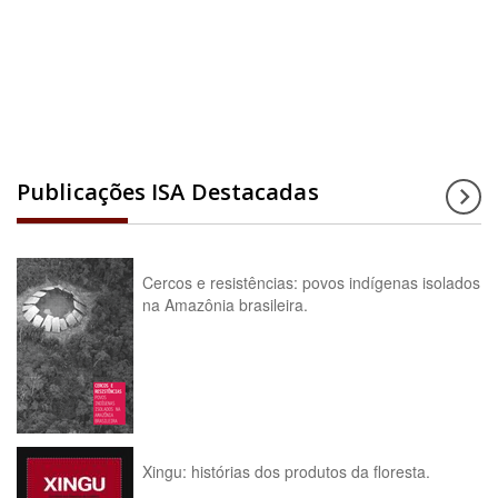
Acesse a enciclopédia
Publicações ISA Destacadas
Cercos e resistências: povos indígenas isolados
na Amazônia brasileira.
Xingu: histórias dos produtos da floresta.