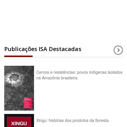
Acesse a enciclopédia
Publicações ISA Destacadas
Cercos e resistências: povos indígenas isolados
na Amazônia brasileira.
Xingu: histórias dos produtos da floresta.