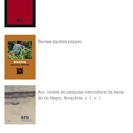
Baniwa jiquitaia pepper.
Aru, revista de pesquisa intercultural da bacia
do rio Negro, Amazônia, v. 1, n. 1.