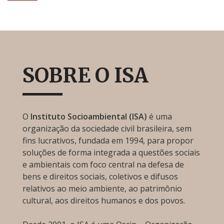
SOBRE O ISA
O
Instituto Socioambiental (ISA)
é uma
organização da sociedade civil brasileira, sem
fins lucrativos, fundada em 1994, para propor
soluções de forma integrada a questões sociais
e ambientais com foco central na defesa de
bens e direitos sociais, coletivos e difusos
relativos ao meio ambiente, ao patrimônio
cultural, aos direitos humanos e dos povos.