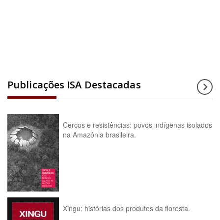
Acesse a enciclopédia
Publicações ISA Destacadas
Cercos e resistências: povos indígenas isolados
na Amazônia brasileira.
Xingu: histórias dos produtos da floresta.