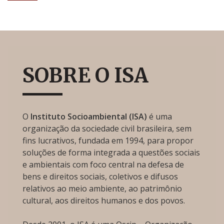
SOBRE O ISA
O
Instituto Socioambiental (ISA)
é uma
organização da sociedade civil brasileira, sem
fins lucrativos, fundada em 1994, para propor
soluções de forma integrada a questões sociais
e ambientais com foco central na defesa de
bens e direitos sociais, coletivos e difusos
relativos ao meio ambiente, ao patrimônio
cultural, aos direitos humanos e dos povos.