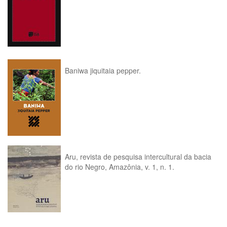
Baniwa jiquitaia pepper.
Aru, revista de pesquisa intercultural da bacia
do rio Negro, Amazônia, v. 1, n. 1.