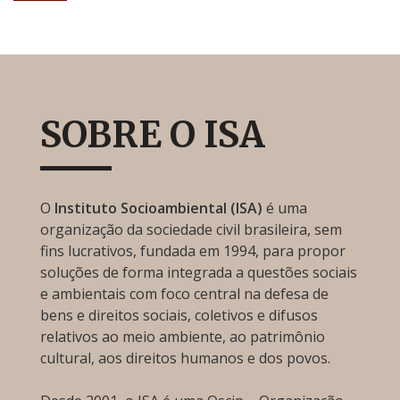
SOBRE O ISA
O
Instituto Socioambiental (ISA)
é uma
organização da sociedade civil brasileira, sem
fins lucrativos, fundada em 1994, para propor
soluções de forma integrada a questões sociais
e ambientais com foco central na defesa de
bens e direitos sociais, coletivos e difusos
relativos ao meio ambiente, ao patrimônio
cultural, aos direitos humanos e dos povos.