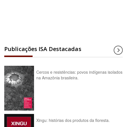
Acesse a enciclopédia
Publicações ISA Destacadas
Cercos e resistências: povos indígenas isolados
na Amazônia brasileira.
Xingu: histórias dos produtos da floresta.