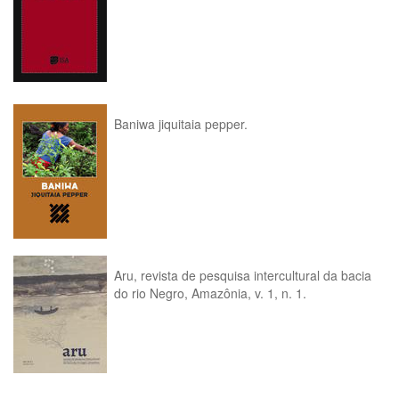
Baniwa jiquitaia pepper.
Aru, revista de pesquisa intercultural da bacia
do rio Negro, Amazônia, v. 1, n. 1.