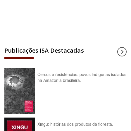
Acesse a enciclopédia
Publicações ISA Destacadas
Cercos e resistências: povos indígenas isolados
na Amazônia brasileira.
Xingu: histórias dos produtos da floresta.