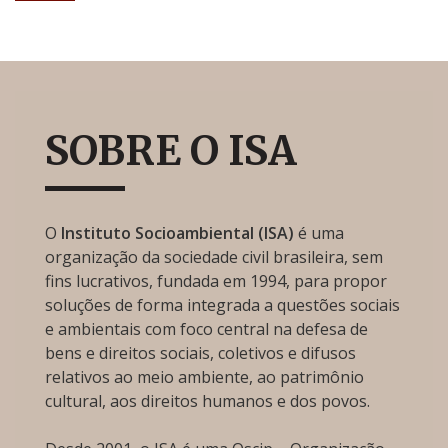
SOBRE O ISA
O
Instituto Socioambiental (ISA)
é uma
organização da sociedade civil brasileira, sem
fins lucrativos, fundada em 1994, para propor
soluções de forma integrada a questões sociais
e ambientais com foco central na defesa de
bens e direitos sociais, coletivos e difusos
relativos ao meio ambiente, ao patrimônio
cultural, aos direitos humanos e dos povos.