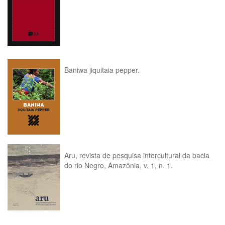
Baniwa jiquitaia pepper.
Aru, revista de pesquisa intercultural da bacia
do rio Negro, Amazônia, v. 1, n. 1.