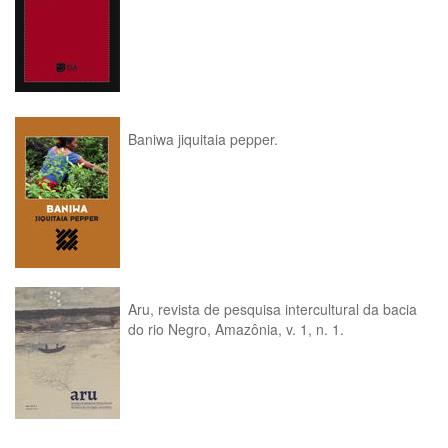
Baniwa jiquitaia pepper.
Aru, revista de pesquisa intercultural da bacia
do rio Negro, Amazônia, v. 1, n. 1.