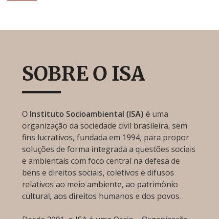
SOBRE O ISA
O
Instituto Socioambiental (ISA)
é uma
organização da sociedade civil brasileira, sem
fins lucrativos, fundada em 1994, para propor
soluções de forma integrada a questões sociais
e ambientais com foco central na defesa de
bens e direitos sociais, coletivos e difusos
relativos ao meio ambiente, ao patrimônio
cultural, aos direitos humanos e dos povos.