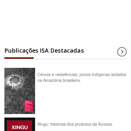
Acesse a enciclopédia
Publicações ISA Destacadas
Cercos e resistências: povos indígenas isolados
na Amazônia brasileira.
Xingu: histórias dos produtos da floresta.