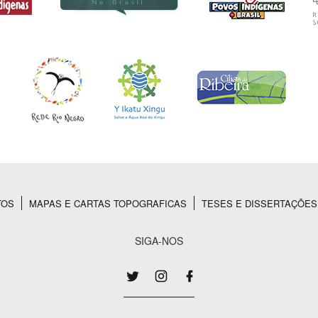
TOS
MAPAS E CARTAS TOPOGRAFICAS
TESES E DISSERTAÇÕES
SIGA-NOS