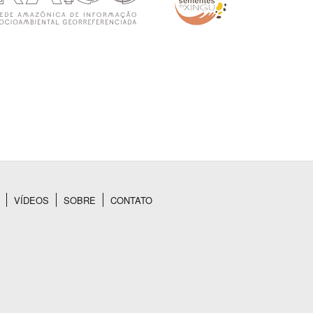
VÍDEOS
SOBRE
CONTATO