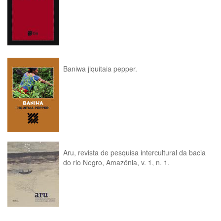
Baniwa jiquitaia pepper.
Aru, revista de pesquisa intercultural da bacia
do rio Negro, Amazônia, v. 1, n. 1.