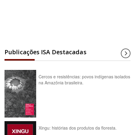
Acesse a enciclopédia
Publicações ISA Destacadas
Cercos e resistências: povos indígenas isolados
na Amazônia brasileira.
Xingu: histórias dos produtos da floresta.