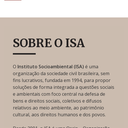
SOBRE O ISA
O
Instituto Socioambiental (ISA)
é uma
organização da sociedade civil brasileira, sem
fins lucrativos, fundada em 1994, para propor
soluções de forma integrada a questões sociais
e ambientais com foco central na defesa de
bens e direitos sociais, coletivos e difusos
relativos ao meio ambiente, ao patrimônio
cultural, aos direitos humanos e dos povos.