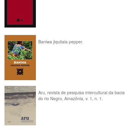
Baniwa jiquitaia pepper.
Aru, revista de pesquisa intercultural da bacia
do rio Negro, Amazônia, v. 1, n. 1.