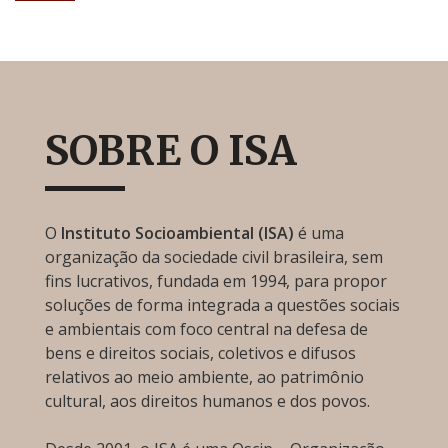
SOBRE O ISA
O
Instituto Socioambiental (ISA)
é uma
organização da sociedade civil brasileira, sem
fins lucrativos, fundada em 1994, para propor
soluções de forma integrada a questões sociais
e ambientais com foco central na defesa de
bens e direitos sociais, coletivos e difusos
relativos ao meio ambiente, ao patrimônio
cultural, aos direitos humanos e dos povos.