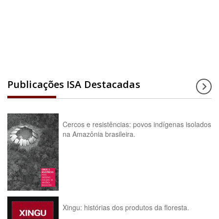
Acesse a enciclopédia
Publicações ISA Destacadas
Cercos e resistências: povos indígenas isolados
na Amazônia brasileira.
Xingu: histórias dos produtos da floresta.