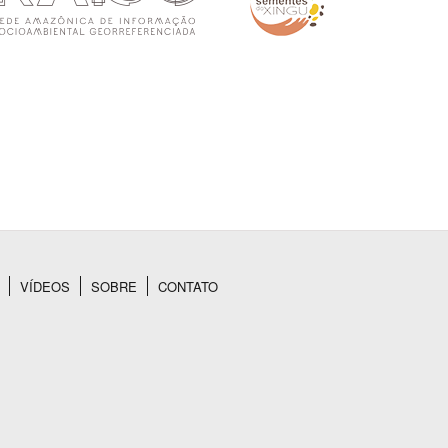
VÍDEOS
SOBRE
CONTATO