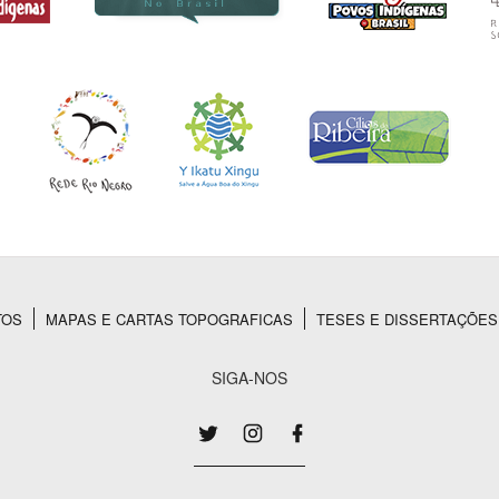
TOS
MAPAS E CARTAS TOPOGRAFICAS
TESES E DISSERTAÇÕES
SIGA-NOS