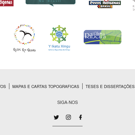
TOS
MAPAS E CARTAS TOPOGRAFICAS
TESES E DISSERTAÇÕES
SIGA-NOS