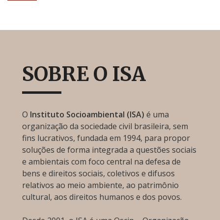
SOBRE O ISA
O
Instituto Socioambiental (ISA)
é uma
organização da sociedade civil brasileira, sem
fins lucrativos, fundada em 1994, para propor
soluções de forma integrada a questões sociais
e ambientais com foco central na defesa de
bens e direitos sociais, coletivos e difusos
relativos ao meio ambiente, ao patrimônio
cultural, aos direitos humanos e dos povos.