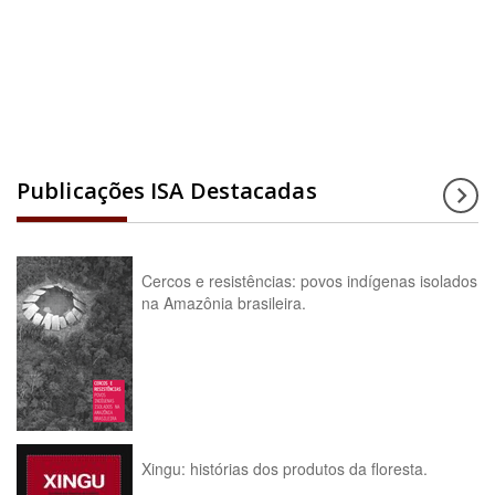
Acesse a enciclopédia
Publicações ISA Destacadas
Cercos e resistências: povos indígenas isolados
na Amazônia brasileira.
Xingu: histórias dos produtos da floresta.