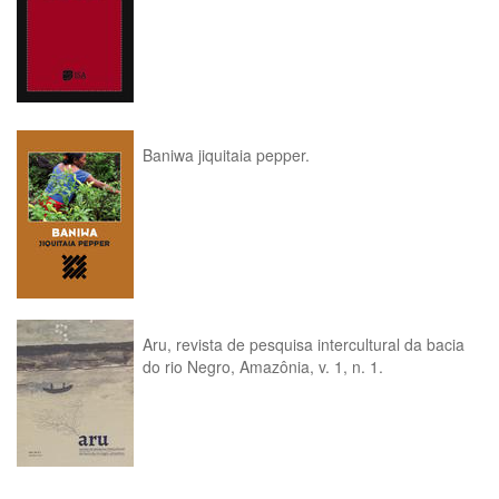
Baniwa jiquitaia pepper.
Aru, revista de pesquisa intercultural da bacia
do rio Negro, Amazônia, v. 1, n. 1.