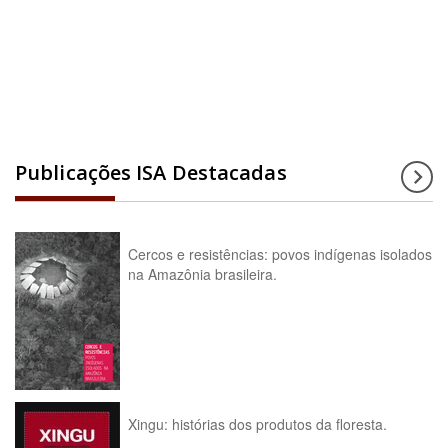
Acesse a enciclopédia
Publicações ISA Destacadas
Cercos e resistências: povos indígenas isolados
na Amazônia brasileira.
Xingu: histórias dos produtos da floresta.