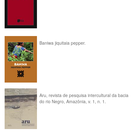
Baniwa jiquitaia pepper.
Aru, revista de pesquisa intercultural da bacia
do rio Negro, Amazônia, v. 1, n. 1.