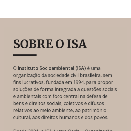
SOBRE O ISA
O
Instituto Socioambiental (ISA)
é uma
organização da sociedade civil brasileira, sem
fins lucrativos, fundada em 1994, para propor
soluções de forma integrada a questões sociais
e ambientais com foco central na defesa de
bens e direitos sociais, coletivos e difusos
relativos ao meio ambiente, ao patrimônio
cultural, aos direitos humanos e dos povos.