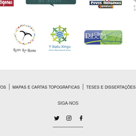
TOS
MAPAS E CARTAS TOPOGRAFICAS
TESES E DISSERTAÇÕES
SIGA-NOS