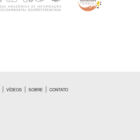
VÍDEOS
SOBRE
CONTATO