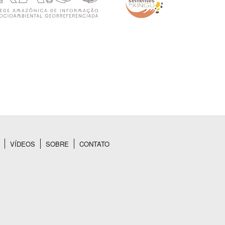
VÍDEOS
SOBRE
CONTATO