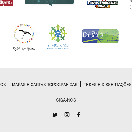
TOS
MAPAS E CARTAS TOPOGRAFICAS
TESES E DISSERTAÇÕES
SIGA-NOS