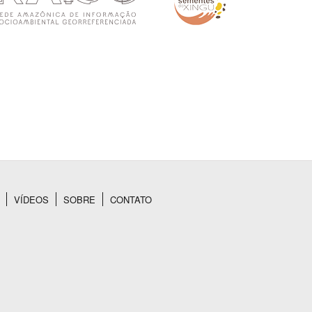
VÍDEOS
SOBRE
CONTATO