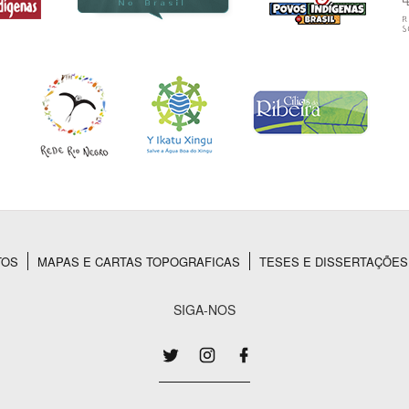
TOS
MAPAS E CARTAS TOPOGRAFICAS
TESES E DISSERTAÇÕES
SIGA-NOS