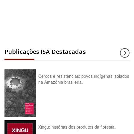
Acesse a enciclopédia
Publicações ISA Destacadas
Cercos e resistências: povos indígenas isolados
na Amazônia brasileira.
Xingu: histórias dos produtos da floresta.