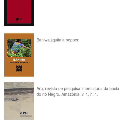
Baniwa jiquitaia pepper.
Aru, revista de pesquisa intercultural da bacia
do rio Negro, Amazônia, v. 1, n. 1.