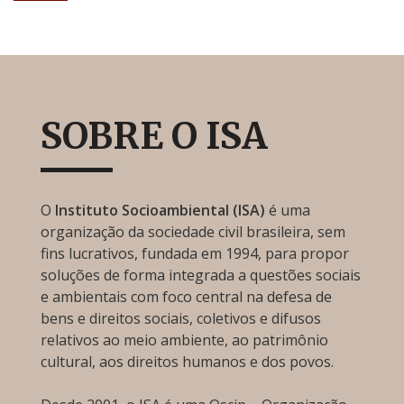
SOBRE O ISA
O
Instituto Socioambiental (ISA)
é uma
organização da sociedade civil brasileira, sem
fins lucrativos, fundada em 1994, para propor
soluções de forma integrada a questões sociais
e ambientais com foco central na defesa de
bens e direitos sociais, coletivos e difusos
relativos ao meio ambiente, ao patrimônio
cultural, aos direitos humanos e dos povos.