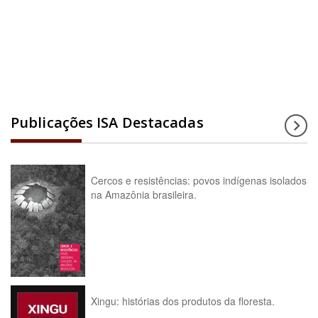
Acesse a enciclopédia
Publicações ISA Destacadas
Cercos e resistências: povos indígenas isolados
na Amazônia brasileira.
Xingu: histórias dos produtos da floresta.