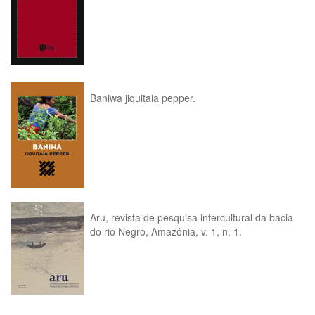
Baniwa jiquitaia pepper.
Aru, revista de pesquisa intercultural da bacia
do rio Negro, Amazônia, v. 1, n. 1.