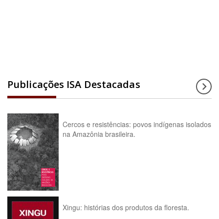
Acesse a enciclopédia
Publicações ISA Destacadas
Cercos e resistências: povos indígenas isolados
na Amazônia brasileira.
Xingu: histórias dos produtos da floresta.