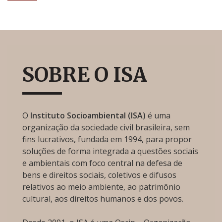
SOBRE O ISA
O
Instituto Socioambiental (ISA)
é uma
organização da sociedade civil brasileira, sem
fins lucrativos, fundada em 1994, para propor
soluções de forma integrada a questões sociais
e ambientais com foco central na defesa de
bens e direitos sociais, coletivos e difusos
relativos ao meio ambiente, ao patrimônio
cultural, aos direitos humanos e dos povos.