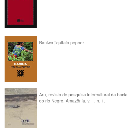
Baniwa jiquitaia pepper.
Aru, revista de pesquisa intercultural da bacia
do rio Negro, Amazônia, v. 1, n. 1.