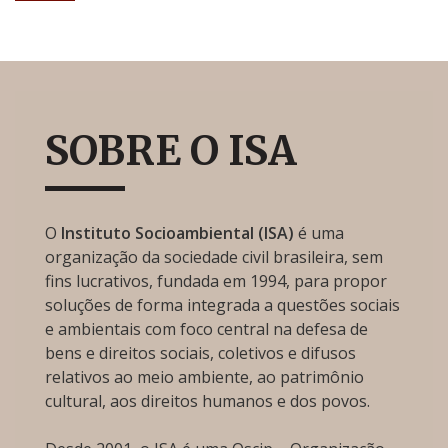
SOBRE O ISA
O
Instituto Socioambiental (ISA)
é uma
organização da sociedade civil brasileira, sem
fins lucrativos, fundada em 1994, para propor
soluções de forma integrada a questões sociais
e ambientais com foco central na defesa de
bens e direitos sociais, coletivos e difusos
relativos ao meio ambiente, ao patrimônio
cultural, aos direitos humanos e dos povos.