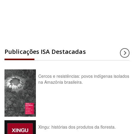
Acesse a enciclopédia
Publicações ISA Destacadas
Cercos e resistências: povos indígenas isolados
na Amazônia brasileira.
Xingu: histórias dos produtos da floresta.