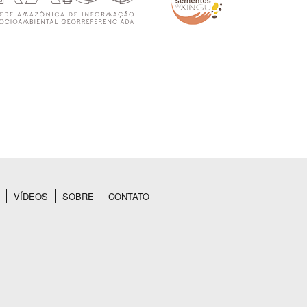
VÍDEOS
SOBRE
CONTATO