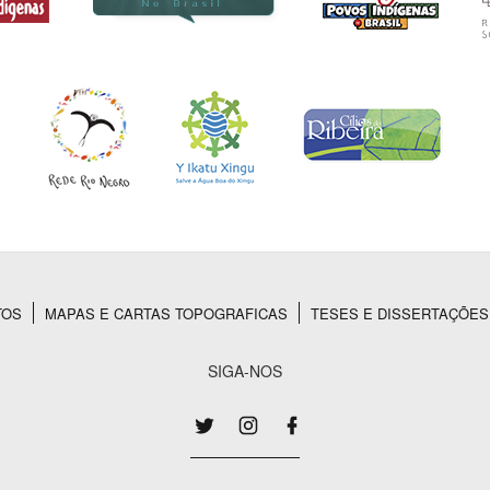
TOS
MAPAS E CARTAS TOPOGRAFICAS
TESES E DISSERTAÇÕES
SIGA-NOS