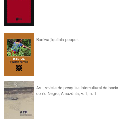
Baniwa jiquitaia pepper.
Aru, revista de pesquisa intercultural da bacia
do rio Negro, Amazônia, v. 1, n. 1.