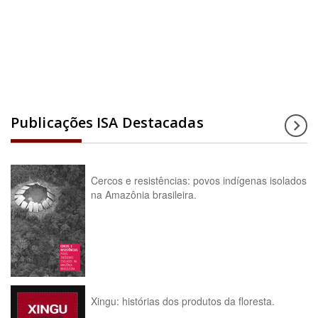
Acesse a enciclopédia
Publicações ISA Destacadas
Cercos e resistências: povos indígenas isolados
na Amazônia brasileira.
Xingu: histórias dos produtos da floresta.