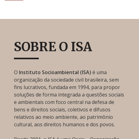
SOBRE O ISA
O
Instituto Socioambiental (ISA)
é uma
organização da sociedade civil brasileira, sem
fins lucrativos, fundada em 1994, para propor
soluções de forma integrada a questões sociais
e ambientais com foco central na defesa de
bens e direitos sociais, coletivos e difusos
relativos ao meio ambiente, ao patrimônio
cultural, aos direitos humanos e dos povos.