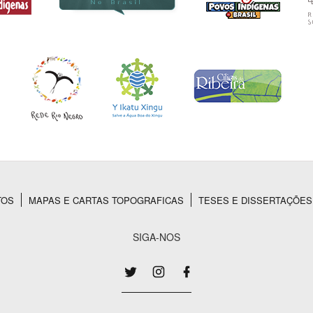
TOS
MAPAS E CARTAS TOPOGRAFICAS
TESES E DISSERTAÇÕES
SIGA-NOS