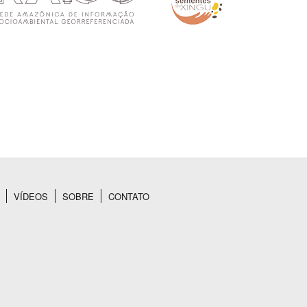
VÍDEOS
SOBRE
CONTATO