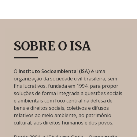
SOBRE O ISA
O
Instituto Socioambiental (ISA)
é uma
organização da sociedade civil brasileira, sem
fins lucrativos, fundada em 1994, para propor
soluções de forma integrada a questões sociais
e ambientais com foco central na defesa de
bens e direitos sociais, coletivos e difusos
relativos ao meio ambiente, ao patrimônio
cultural, aos direitos humanos e dos povos.