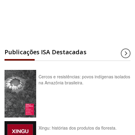
Acesse a enciclopédia
Publicações ISA Destacadas
Cercos e resistências: povos indígenas isolados
na Amazônia brasileira.
Xingu: histórias dos produtos da floresta.