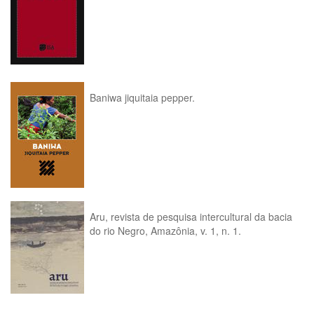
Baniwa jiquitaia pepper.
Aru, revista de pesquisa intercultural da bacia
do rio Negro, Amazônia, v. 1, n. 1.