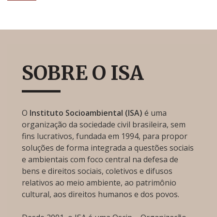
SOBRE O ISA
O
Instituto Socioambiental (ISA)
é uma
organização da sociedade civil brasileira, sem
fins lucrativos, fundada em 1994, para propor
soluções de forma integrada a questões sociais
e ambientais com foco central na defesa de
bens e direitos sociais, coletivos e difusos
relativos ao meio ambiente, ao patrimônio
cultural, aos direitos humanos e dos povos.