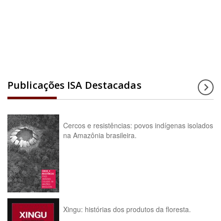
Acesse a enciclopédia
Publicações ISA Destacadas
Cercos e resistências: povos indígenas isolados
na Amazônia brasileira.
Xingu: histórias dos produtos da floresta.