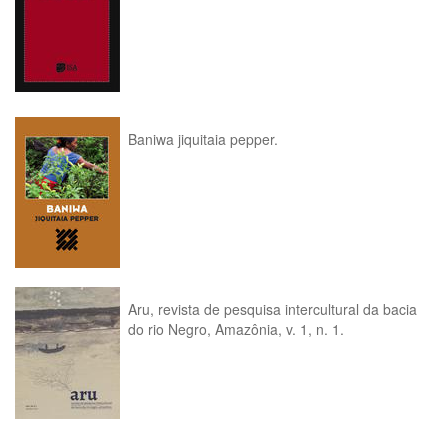
Baniwa jiquitaia pepper.
Aru, revista de pesquisa intercultural da bacia
do rio Negro, Amazônia, v. 1, n. 1.