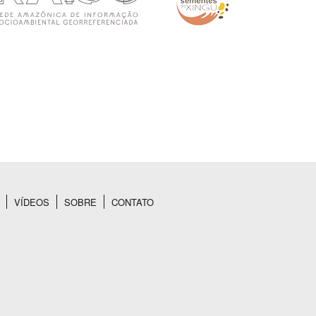
VÍDEOS
SOBRE
CONTATO