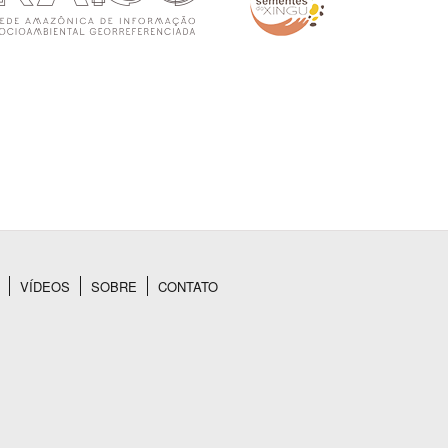
VÍDEOS
SOBRE
CONTATO