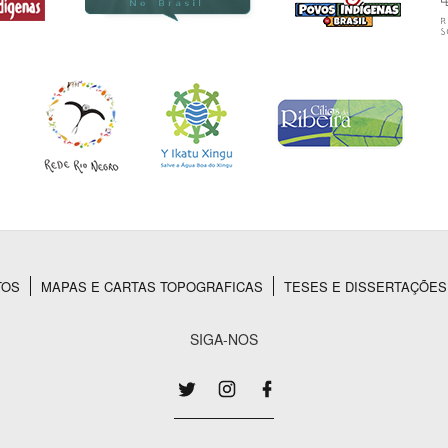
TOS
MAPAS E CARTAS TOPOGRAFICAS
TESES E DISSERTAÇÕES
SIGA-NOS