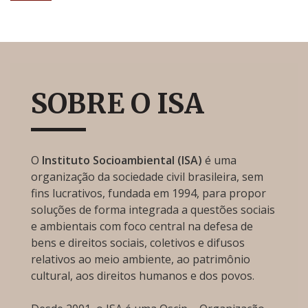
SOBRE O ISA
O
Instituto Socioambiental (ISA)
é uma
organização da sociedade civil brasileira, sem
fins lucrativos, fundada em 1994, para propor
soluções de forma integrada a questões sociais
e ambientais com foco central na defesa de
bens e direitos sociais, coletivos e difusos
relativos ao meio ambiente, ao patrimônio
cultural, aos direitos humanos e dos povos.