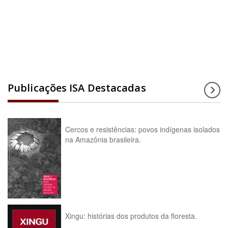
Acesse a enciclopédia
Publicações ISA Destacadas
Cercos e resistências: povos indígenas isolados
na Amazônia brasileira.
Xingu: histórias dos produtos da floresta.