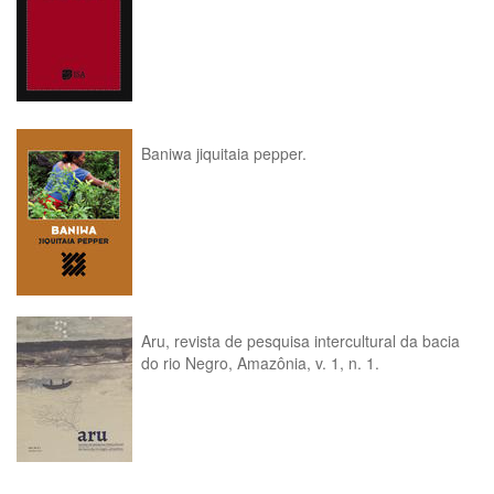
Baniwa jiquitaia pepper.
Aru, revista de pesquisa intercultural da bacia
do rio Negro, Amazônia, v. 1, n. 1.