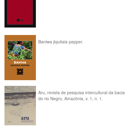
Baniwa jiquitaia pepper.
Aru, revista de pesquisa intercultural da bacia
do rio Negro, Amazônia, v. 1, n. 1.