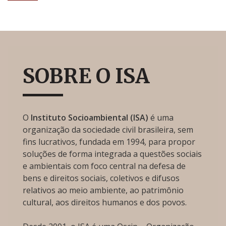
SOBRE O ISA
O
Instituto Socioambiental (ISA)
é uma
organização da sociedade civil brasileira, sem
fins lucrativos, fundada em 1994, para propor
soluções de forma integrada a questões sociais
e ambientais com foco central na defesa de
bens e direitos sociais, coletivos e difusos
relativos ao meio ambiente, ao patrimônio
cultural, aos direitos humanos e dos povos.