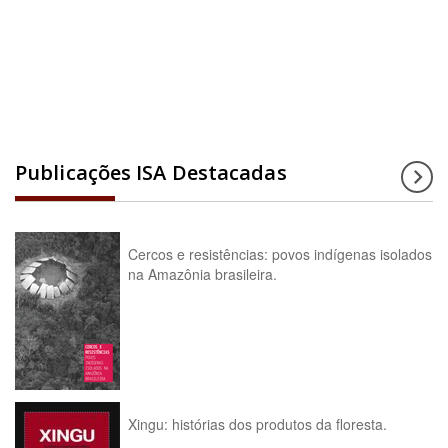
Acesse a enciclopédia
Publicações ISA Destacadas
Cercos e resistências: povos indígenas isolados
na Amazônia brasileira.
Xingu: histórias dos produtos da floresta.