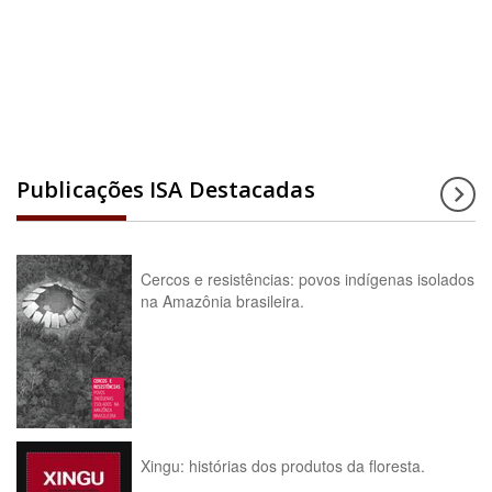
Acesse a enciclopédia
Publicações ISA Destacadas
Cercos e resistências: povos indígenas isolados
na Amazônia brasileira.
Xingu: histórias dos produtos da floresta.