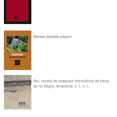
Baniwa jiquitaia pepper.
Aru, revista de pesquisa intercultural da bacia
do rio Negro, Amazônia, v. 1, n. 1.