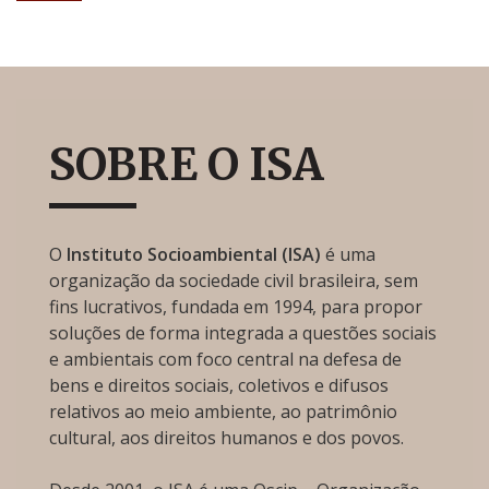
SOBRE O ISA
O
Instituto Socioambiental (ISA)
é uma
organização da sociedade civil brasileira, sem
fins lucrativos, fundada em 1994, para propor
soluções de forma integrada a questões sociais
e ambientais com foco central na defesa de
bens e direitos sociais, coletivos e difusos
relativos ao meio ambiente, ao patrimônio
cultural, aos direitos humanos e dos povos.