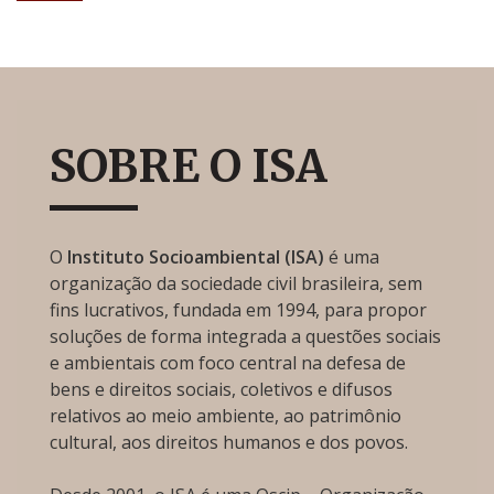
SOBRE O ISA
O
Instituto Socioambiental (ISA)
é uma
organização da sociedade civil brasileira, sem
fins lucrativos, fundada em 1994, para propor
soluções de forma integrada a questões sociais
e ambientais com foco central na defesa de
bens e direitos sociais, coletivos e difusos
relativos ao meio ambiente, ao patrimônio
cultural, aos direitos humanos e dos povos.