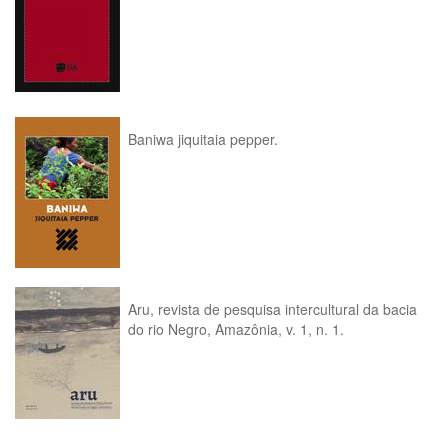
Baniwa jiquitaia pepper.
Aru, revista de pesquisa intercultural da bacia
do rio Negro, Amazônia, v. 1, n. 1.