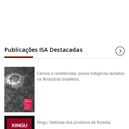
Acesse a enciclopédia
Publicações ISA Destacadas
Cercos e resistências: povos indígenas isolados
na Amazônia brasileira.
Xingu: histórias dos produtos da floresta.