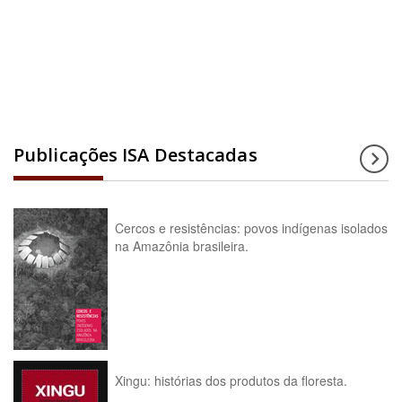
Acesse a enciclopédia
Publicações ISA Destacadas
Cercos e resistências: povos indígenas isolados
na Amazônia brasileira.
Xingu: histórias dos produtos da floresta.