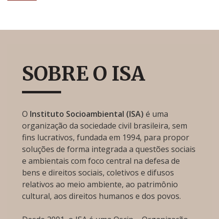
SOBRE O ISA
O
Instituto Socioambiental (ISA)
é uma
organização da sociedade civil brasileira, sem
fins lucrativos, fundada em 1994, para propor
soluções de forma integrada a questões sociais
e ambientais com foco central na defesa de
bens e direitos sociais, coletivos e difusos
relativos ao meio ambiente, ao patrimônio
cultural, aos direitos humanos e dos povos.