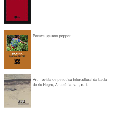
Baniwa jiquitaia pepper.
Aru, revista de pesquisa intercultural da bacia
do rio Negro, Amazônia, v. 1, n. 1.