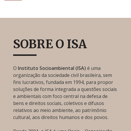
SOBRE O ISA
O
Instituto Socioambiental (ISA)
é uma
organização da sociedade civil brasileira, sem
fins lucrativos, fundada em 1994, para propor
soluções de forma integrada a questões sociais
e ambientais com foco central na defesa de
bens e direitos sociais, coletivos e difusos
relativos ao meio ambiente, ao patrimônio
cultural, aos direitos humanos e dos povos.