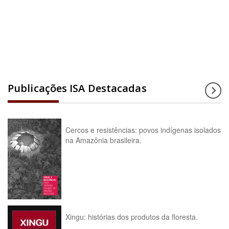
Acesse a enciclopédia
Publicações ISA Destacadas
Cercos e resistências: povos indígenas isolados
na Amazônia brasileira.
Xingu: histórias dos produtos da floresta.