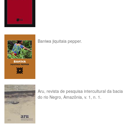
Baniwa jiquitaia pepper.
Aru, revista de pesquisa intercultural da bacia
do rio Negro, Amazônia, v. 1, n. 1.