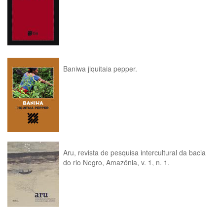
Baniwa jiquitaia pepper.
Aru, revista de pesquisa intercultural da bacia
do rio Negro, Amazônia, v. 1, n. 1.