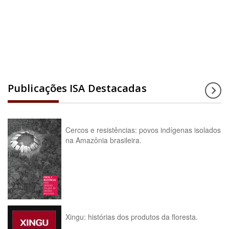
Acesse a enciclopédia
Publicações ISA Destacadas
Cercos e resistências: povos indígenas isolados
na Amazônia brasileira.
Xingu: histórias dos produtos da floresta.