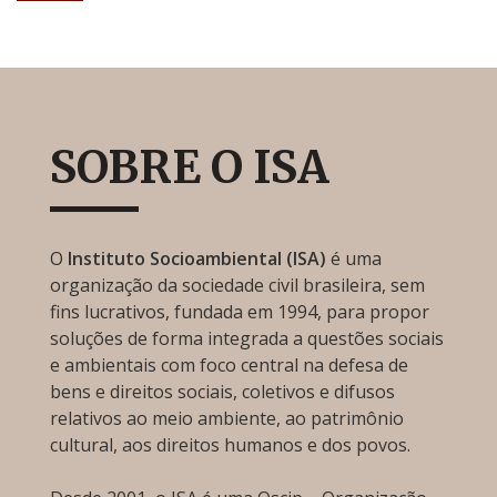
SOBRE O ISA
O
Instituto Socioambiental (ISA)
é uma
organização da sociedade civil brasileira, sem
fins lucrativos, fundada em 1994, para propor
soluções de forma integrada a questões sociais
e ambientais com foco central na defesa de
bens e direitos sociais, coletivos e difusos
relativos ao meio ambiente, ao patrimônio
cultural, aos direitos humanos e dos povos.