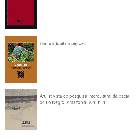
Baniwa jiquitaia pepper.
Aru, revista de pesquisa intercultural da bacia
do rio Negro, Amazônia, v. 1, n. 1.