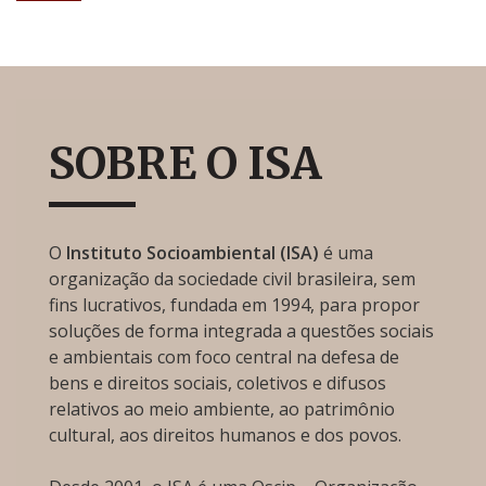
SOBRE O ISA
O
Instituto Socioambiental (ISA)
é uma
organização da sociedade civil brasileira, sem
fins lucrativos, fundada em 1994, para propor
soluções de forma integrada a questões sociais
e ambientais com foco central na defesa de
bens e direitos sociais, coletivos e difusos
relativos ao meio ambiente, ao patrimônio
cultural, aos direitos humanos e dos povos.