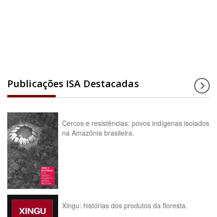
Acesse a enciclopédia
Publicações ISA Destacadas
Cercos e resistências: povos indígenas isolados
na Amazônia brasileira.
Xingu: histórias dos produtos da floresta.