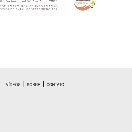
VÍDEOS
SOBRE
CONTATO