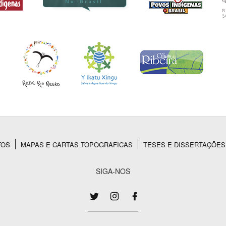
TOS
MAPAS E CARTAS TOPOGRAFICAS
TESES E DISSERTAÇÕES
SIGA-NOS