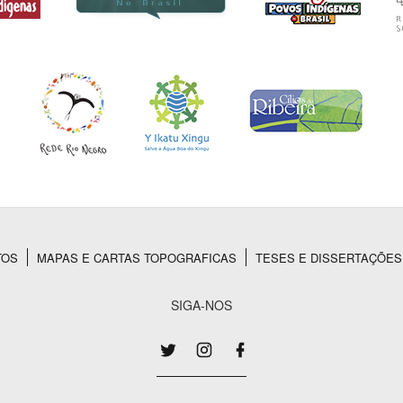
TOS
MAPAS E CARTAS TOPOGRAFICAS
TESES E DISSERTAÇÕES
SIGA-NOS