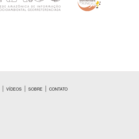
VÍDEOS
SOBRE
CONTATO